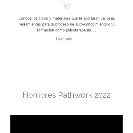
Conoce los libros y materiales que te aportarán valiosas
herramientas para tu proceso de auto-conocimiento o tu
formación como psicoterapeuta …
Leer más →
Hombres Pathwork 2022