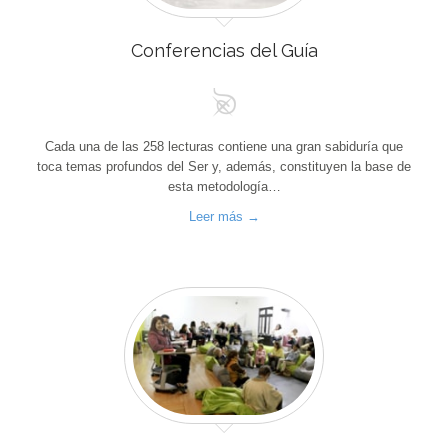
Conferencias del Guía
Cada una de las 258 lecturas contiene una gran sabiduría que
toca temas profundos del Ser y, además, constituyen la base de
esta metodología…
Leer más →