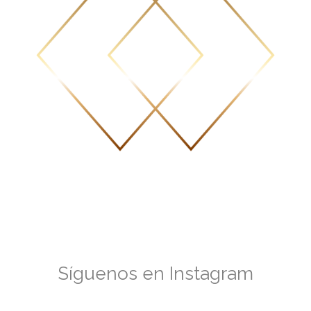
Síguenos en Instagram