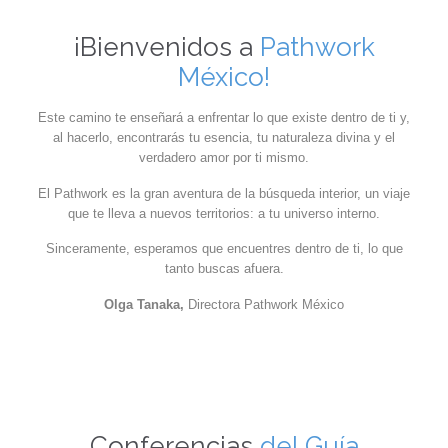
¡Bienvenidos a
Pathwork
México!
Este camino te enseñará a enfrentar lo que existe dentro de ti y,
al hacerlo, encontrarás tu esencia, tu naturaleza divina y el
verdadero amor por ti mismo.
El Pathwork es la gran aventura de la búsqueda interior, un viaje
que te lleva a nuevos territorios: a tu universo interno.
Sinceramente, esperamos que encuentres dentro de ti, lo que
tanto buscas afuera.
Olga Tanaka,
Directora Pathwork México
Conferencias
del Guía