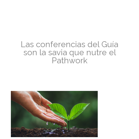
Las conferencias del Guía
son la savia que nutre el
Pathwork