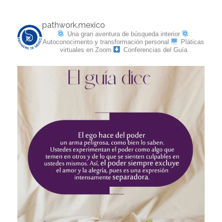
pathwork.mexico
Una gran aventura de búsqueda interior
Autoconocimento y transformación personal
Pláticas
virtuales en Zoom
Conferencias del Guía