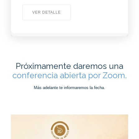
VER DETALLE
Próximamente
daremos una
conferencia abierta por Zoom.
Más adelante te informaremos la fecha.