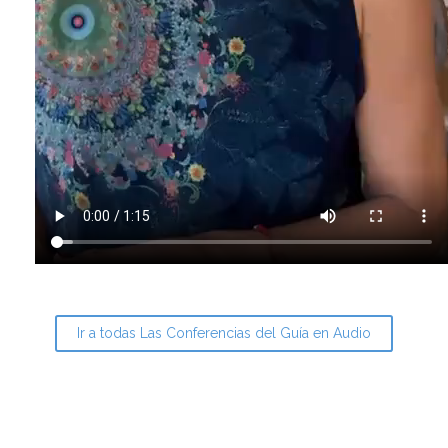
Ir a todas Las Conferencias del Guía en Audio