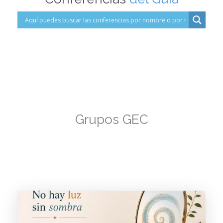
Grupos GEC