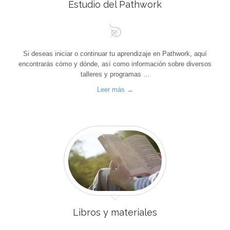
Estudio del Pathwork
Si deseas iniciar o continuar tu aprendizaje en Pathwork, aquí
encontrarás cómo y dónde, así como información sobre diversos
talleres y programas …
Leer más →
Libros y materiales