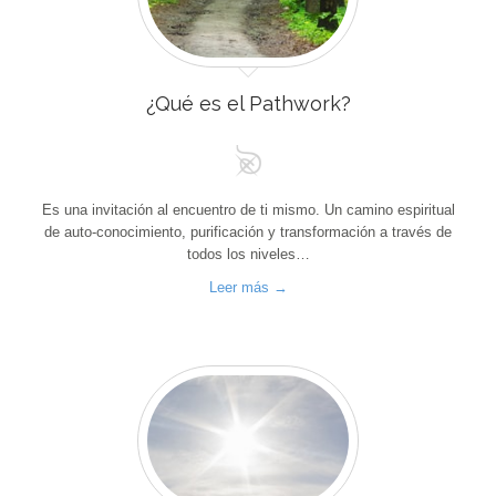
¿Qué es el Pathwork?
Es una invitación al encuentro de ti mismo. Un camino espiritual
de auto-conocimiento, purificación y transformación a través de
todos los niveles…
Leer más →