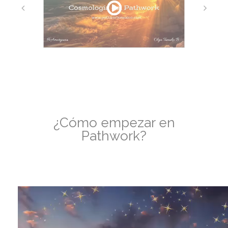
¿Cómo empezar en
Pathwork?