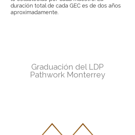
duración total de cada GEC es de dos años
aproximadamente.
Graduación del LDP
Pathwork Monterrey