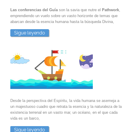
Las conferencias del Guía
son la savia que nutre el
Pathwork
,
emprendiendo un vuelo sobre un vasto horizonte de temas que
abarcan desde la esencia humana hasta la búsqueda Divina,
Sigue leyendo
Desde la perspectiva del Espíritu, la vida humana se asemeja a
un majestuoso cuadro que retrata la esencia y la naturaleza de la
existencia terrenal en un vasto mar, un océano, en el que cada
vida es un barco,
Sigue leyendo