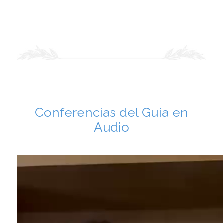
Conferencias del Guía en
Audio