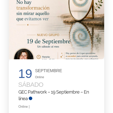
19
SEPTIEMBRE
Online
SÁBADO
GEC Pathwork – 19 Septiembre – En
línea
Online |