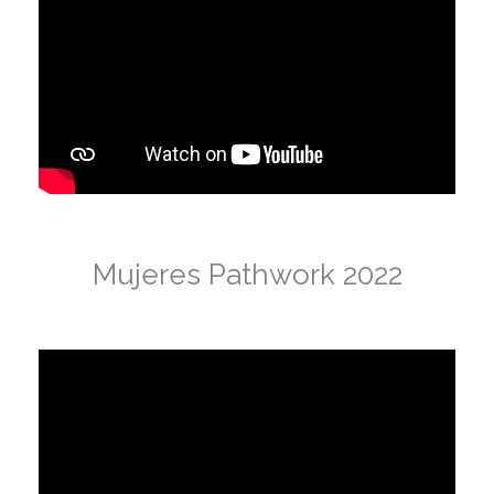
Mujeres Pathwork 2022