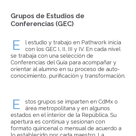
Grupos de Estudios de
Conferencias (GEC)
E
l estudio y trabajo en Pathwork inicia
con los GEC I, II, III y IV. En cada nivel
se trabaja con una selección de
Conferencias del Guía para acompañar y
orientar al alumno en su proceso de auto-
conocimiento, purificación y transformación.
E
stos grupos se imparten en CdMx o
área metropolitana y en algunos
estados en el interior de la República. Su
apertura es continua y sesionan con
formato quincenal o mensual de acuerdo a
lo establecido por cada maestro. La