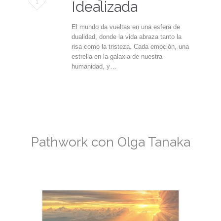
Love
Idealizada
1
it
El mundo da vueltas en una esfera de
dualidad, donde la vida abraza tanto la
risa como la tristeza. Cada emoción, una
estrella en la galaxia de nuestra
humanidad, y…
Pathwork con Olga Tanaka