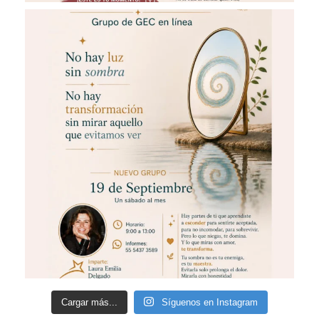
Cargar más...
Síguenos en Instagram