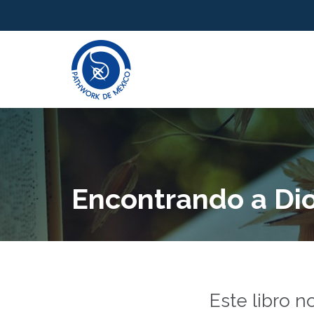
Encontrando a Dio
Este libro n