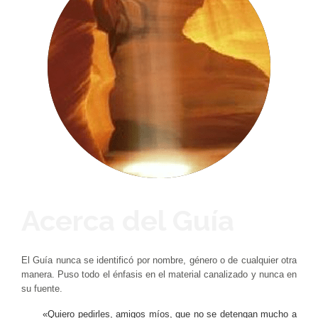
Acerca del Guía
El Guía nunca se identificó por nombre, género o de cualquier otra
manera. Puso todo el énfasis en el material canalizado y nunca en
su fuente.
«Quiero pedirles, amigos míos, que no se detengan mucho a