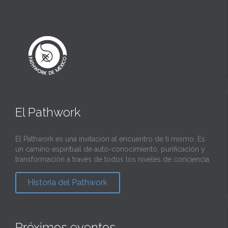
El Pathwork
El Pathwork es una invitación al encuentro de ti mismo. Es
un camino espiritual de auto-conocimiento, purificación y
transformación a través de todos los niveles de conciencia.
Historia del Pathwork
Próximos eventos