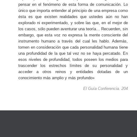
pensar en el fenómeno de esta forma de comunicación. Lo
único que importa entender al principio de una empresa como
ésta es que existen realidades que ustedes aún no han
explorado ni experimentado, y sobre las que, en el mejor de
los casos, sólo pueden aventurar una teoría… Recuerden, sin
embargo, que esta voz no expresa la mente consciente del
instrumento humano a través del cual les hablo. Además,
tomen en consideración que cada personalidad humana tiene
una profundidad de la que tal vez no se haya percatado. En
esos niveles de profundidad, todos poseen los medios para
trascender los estrechos límites de su personalidad y
acceder a otros reinos y entidades dotadas de un
conocimiento más amplio y más profundo»
El Guía Conferencia. 204