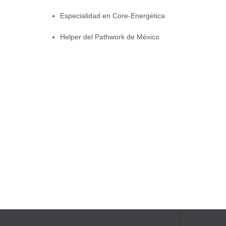
Especialidad en Core-Energética
Helper del Pathwork de México