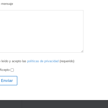
 mensaje
 leído y acepto las
políticas de privacidad
(requerido)
Acepto