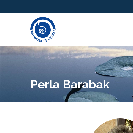
Perla Barabak