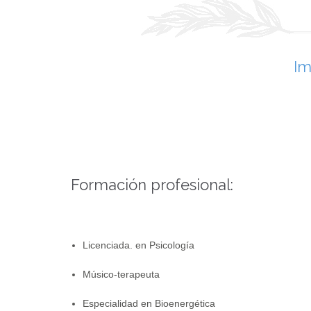
Im
Formación profesional:
Licenciada. en Psicología
Músico-terapeuta
Especialidad en Bioenergética