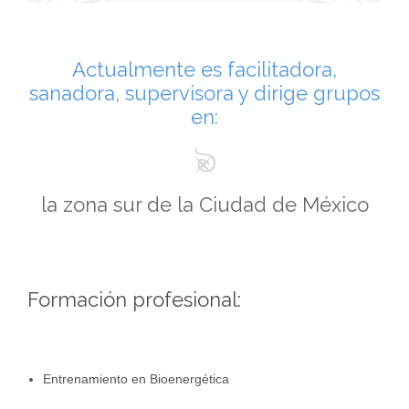
Actualmente es facilitadora,
sanadora, supervisora y dirige grupos
en:
la zona sur de la Ciudad de México
Formación profesional:
Entrenamiento en Bioenergética