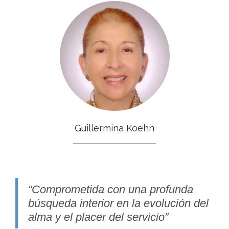
Guillermina Koehn
___________________________
“Comprometida con una profunda
búsqueda interior en la evolución del
alma y el placer del servicio”