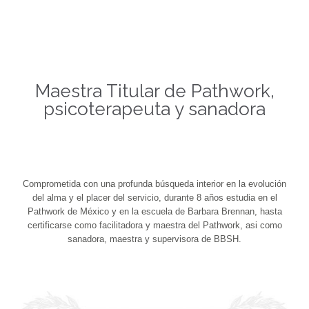
Maestra Titular de Pathwork,
psicoterapeuta y sanadora
Comprometida con una profunda búsqueda interior en la evolución
del alma y el placer del servicio, durante 8 años estudia en el
Pathwork de México y en la escuela de Barbara Brennan, hasta
certificarse como facilitadora y maestra del Pathwork, asi como
sanadora, maestra y supervisora de BBSH.