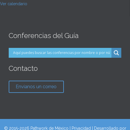
Ver calendario
Conferencias del Guía
Contacto
Envíanos un correo
© 2015-2026 Pathwork de México |
Privacidad
| Desarrollado por