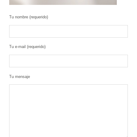
Tu nombre (requerido)
Tu e-mail (requerido)
Tu mensaje