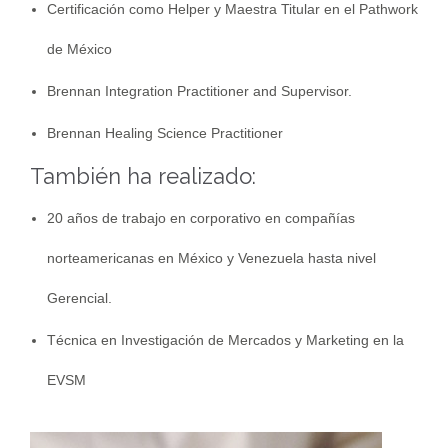
Certificación como Helper y Maestra Titular en el Pathwork
de México
Brennan Integration Practitioner and Supervisor.
Brennan Healing Science Practitioner
También ha realizado:
20 años de trabajo en corporativo en compañías
norteamericanas en México y Venezuela hasta nivel
Gerencial.
Técnica en Investigación de Mercados y Marketing en la
EVSM