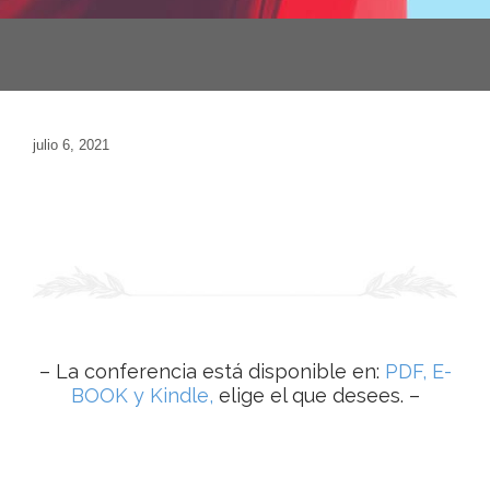
julio 6, 2021
– La conferencia está disponible en:
PDF, E-
BOOK y Kindle,
elige el que desees. –