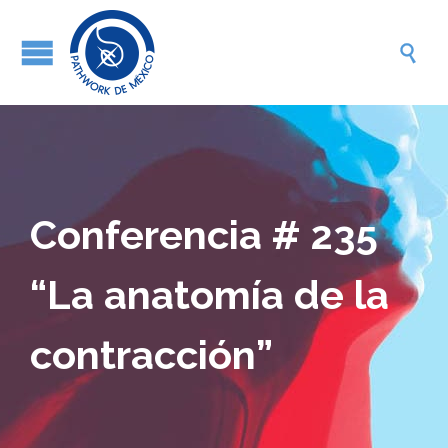

Conferencia # 235
“La anatomía de la
contracción”