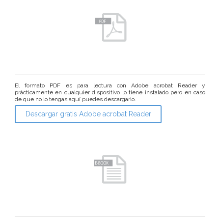
El formato PDF es para lectura con Adobe acrobat Reader y
prácticamente en cualquier dispositivo lo tiene instalado pero en caso
de que no lo tengas aquí puedes descargarlo.
Descargar gratis Adobe acrobat Reader