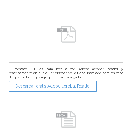
El formato PDF es para lectura con Adobe acrobat Reader y
prácticamente en cualquier dispositivo lo tiene instalado pero en caso
de que no lo tengas aquí puedes descargarlo.
Descargar gratis Adobe acrobat Reader