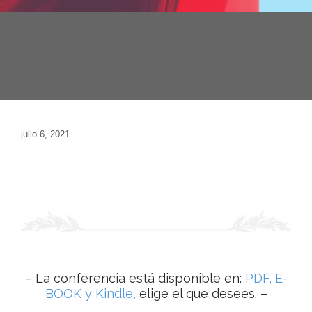
julio 6, 2021
– La conferencia está disponible en:
PDF, E-
BOOK y Kindle,
elige el que desees. –