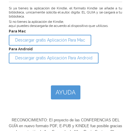
Si ya tienes la aplicación de Kindle, el formato Kindle se añade a tu
biblioteca, unicamente solicita el autor, digita: EL GUIA y se cargará a tu
biblioteca.
Si no tienes la aplicación de Kindle,
aquí puedes descargarla de acuerdo al dispositivo que utilizas.
Para Mac
Descargar gratis Aplicación Para Mac
Para Android
Descargar gratis Aplicación Para Android
AYUDA
RECONOCIMIENTO: El proyecto de las CONFERENCIAS DEL
GUÍA en nuevo formato PDF, E-PUB y KINDLE fue posible gracias