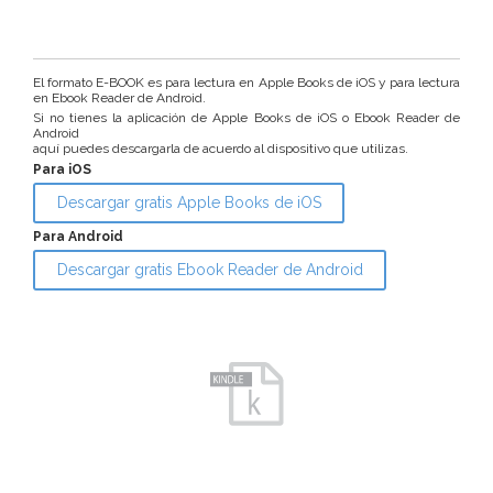
El formato E-BOOK es para lectura en Apple Books de iOS y para lectura
en Ebook Reader de Android.
Si no tienes la aplicación de Apple Books de iOS o Ebook Reader de
Android
aquí puedes descargarla de acuerdo al dispositivo que utilizas.
Para iOS
Descargar gratis Apple Books de iOS
Para Android
Descargar gratis Ebook Reader de Android