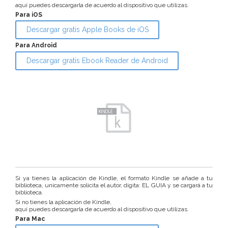
aquí puedes descargarla de acuerdo al dispositivo que utilizas.
Para iOS
Descargar gratis Apple Books de iOS
Para Android
Descargar gratis Ebook Reader de Android
Si ya tienes la aplicación de Kindle, el formato Kindle se añade a tu
biblioteca, unicamente solicita el autor, digita: EL GUIA y se cargará a tu
biblioteca.
Si no tienes la aplicación de Kindle,
aquí puedes descargarla de acuerdo al dispositivo que utilizas.
Para Mac