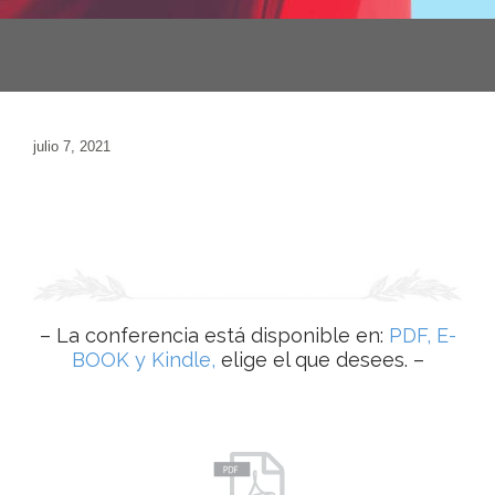
julio 7, 2021
– La conferencia está disponible en:
PDF, E-
BOOK y Kindle,
elige el que desees. –