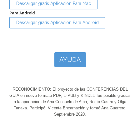
Descargar gratis Aplicación Para Mac
Para Android
Descargar gratis Aplicación Para Android
AYUDA
RECONOCIMIENTO: El proyecto de las CONFERENCIAS DEL
GUÍA en nuevo formato PDF, E-PUB y KINDLE fue posible gracias
a la aportación de Ana Consuelo de Alba, Rocío Castro y Olga
Tanaka. Participó: Vicente Encarnación y formó Ana Guerrero.
Septiembre 2020.