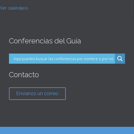
Ver calendario
Conferencias del Guía
Contacto
Envíanos un correo