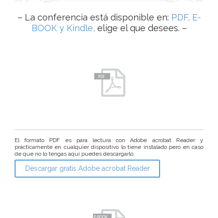
– La conferencia está disponible en:
PDF, E-
BOOK y Kindle,
elige el que desees. –
El formato PDF es para lectura con Adobe acrobat Reader y
prácticamente en cualquier dispositivo lo tiene instalado pero en caso
de que no lo tengas aquí puedes descargarlo.
Descargar gratis Adobe acrobat Reader