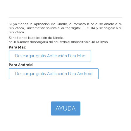
Si ya tienes la aplicación de Kindle, el formato Kindle se añade a tu
biblioteca, unicamente solicita el autor, digita: EL GUIA y se cargará a tu
biblioteca.
Si no tienes la aplicación de Kindle,
aquí puedes descargarla de acuerdo al dispositivo que utilizas.
Para Mac
Descargar gratis Aplicación Para Mac
Para Android
Descargar gratis Aplicación Para Android
AYUDA