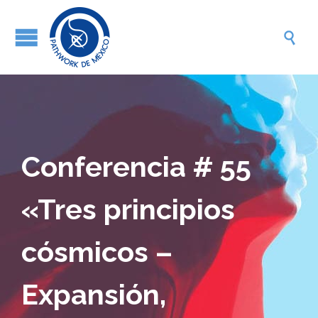

Conferencia # 55
«Tres principios
cósmicos –
Expansión,