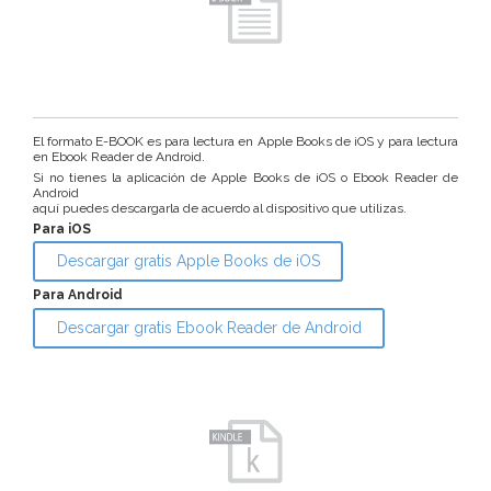
El formato E-BOOK es para lectura en Apple Books de iOS y para lectura
en Ebook Reader de Android.
Si no tienes la aplicación de Apple Books de iOS o Ebook Reader de
Android
aquí puedes descargarla de acuerdo al dispositivo que utilizas.
Para iOS
Descargar gratis Apple Books de iOS
Para Android
Descargar gratis Ebook Reader de Android