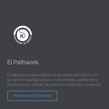
El Pathwork
El Pathwork es una invitación al encuentro de ti mismo. Es
un camino espiritual de auto-conocimiento, purificación y
transformación a través de todos los niveles de conciencia.
Historia del Pathwork