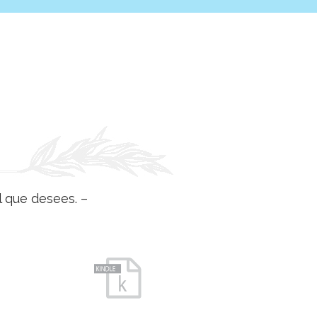
l que desees. –