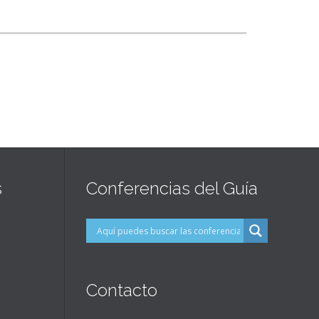
s
Conferencias del Guía
Contacto