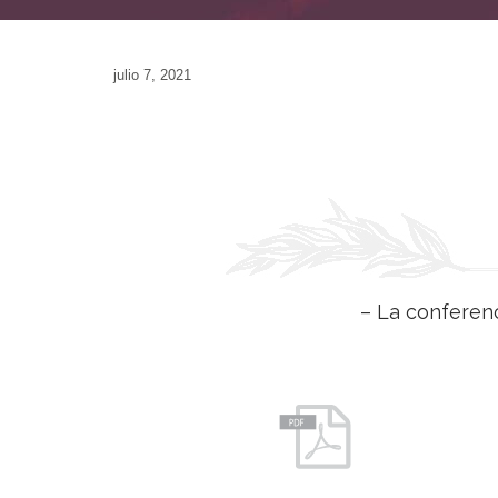
julio 7, 2021
– La conferenc