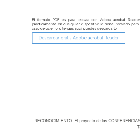
El formato PDF es para lectura con Adobe acrobat Reade
prácticamente en cualquier dispositivo lo tiene instalado pero
caso de que no lo tengas aquí puedes descargarlo.
Descargar gratis Adobe acrobat Reader
RECONOCIMIENTO: El proyecto de las CONFERENCIAS DEL 
T