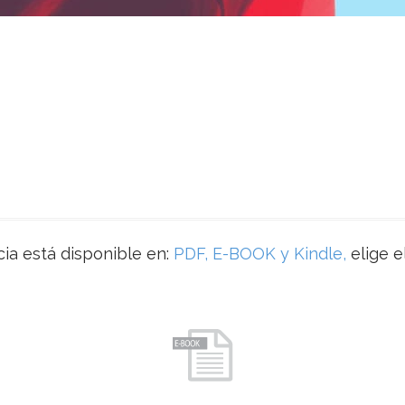
ia está disponible en:
PDF, E-BOOK y Kindle,
elige e