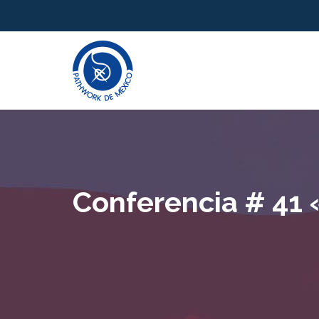
Conferencia # 41