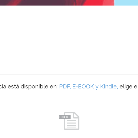
ia está disponible en:
PDF, E-BOOK y Kindle,
elige e