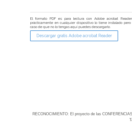
El formato PDF es para lectura con Adobe acrobat Reade
prácticamente en cualquier dispositivo lo tiene instalado pero
caso de que no lo tengas aquí puedes descargarlo.
Descargar gratis Adobe acrobat Reader
RECONOCIMIENTO: El proyecto de las CONFERENCIAS DEL 
T