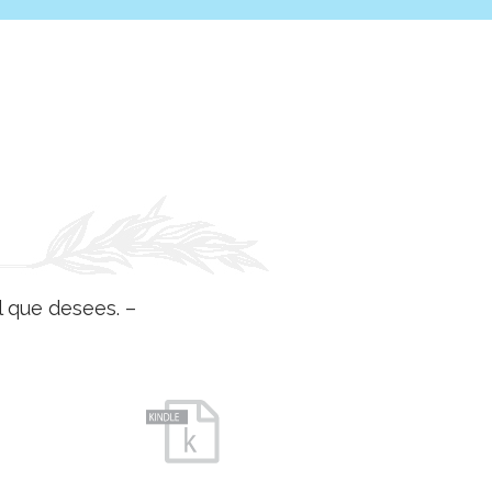
l que desees. –