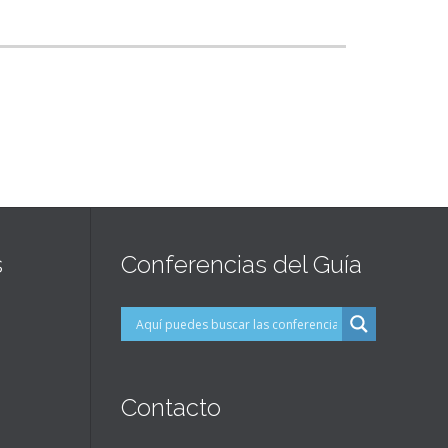
s
Conferencias del Guía
Contacto