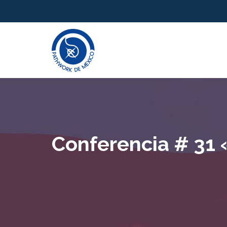
Conferencia # 31