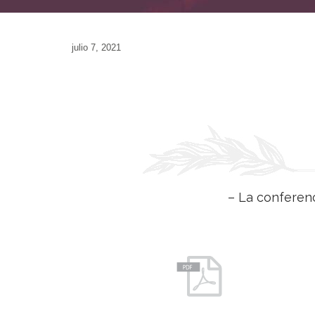
julio 7, 2021
– La conferenc