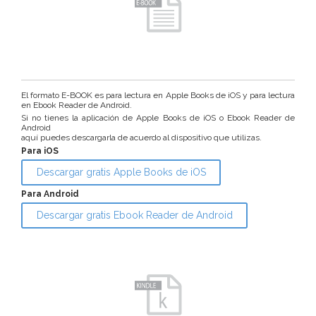
El formato E-BOOK es para lectura en Apple Books de iOS y para lectura
en Ebook Reader de Android.
Si no tienes la aplicación de Apple Books de iOS o Ebook Reader de
Android
aquí puedes descargarla de acuerdo al dispositivo que utilizas.
Para iOS
Descargar gratis Apple Books de iOS
Para Android
Descargar gratis Ebook Reader de Android