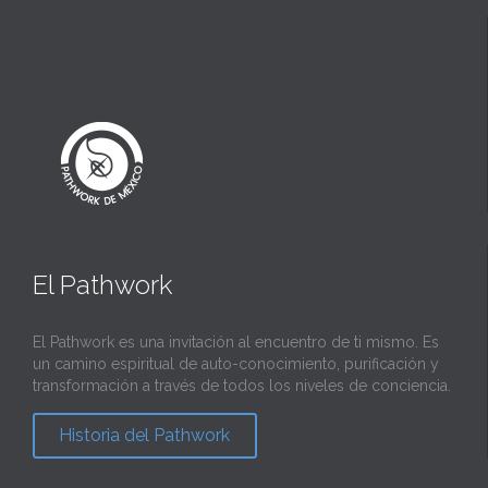
El Pathwork
El Pathwork es una invitación al encuentro de ti mismo. Es
un camino espiritual de auto-conocimiento, purificación y
transformación a través de todos los niveles de conciencia.
Historia del Pathwork