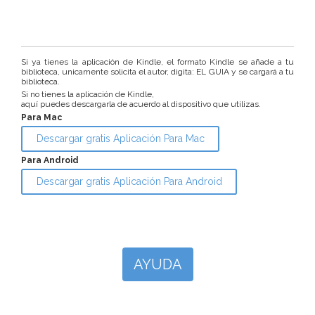
Si ya tienes la aplicación de Kindle, el formato Kindle se añade a tu
biblioteca, unicamente solicita el autor, digita: EL GUIA y se cargará a tu
biblioteca.
Si no tienes la aplicación de Kindle,
aquí puedes descargarla de acuerdo al dispositivo que utilizas.
Para Mac
Descargar gratis Aplicación Para Mac
Para Android
Descargar gratis Aplicación Para Android
AYUDA