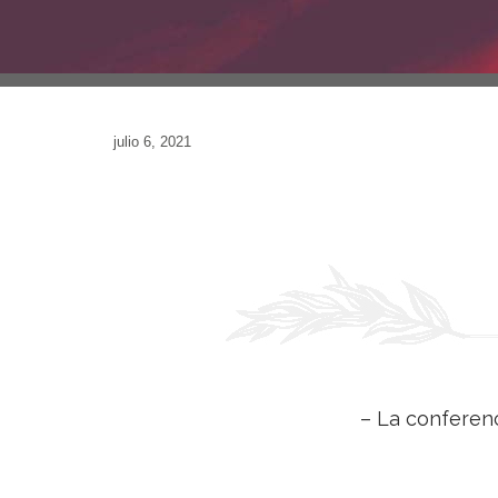
julio 6, 2021
– La conferenc