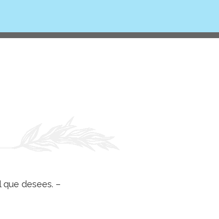
l que desees. –