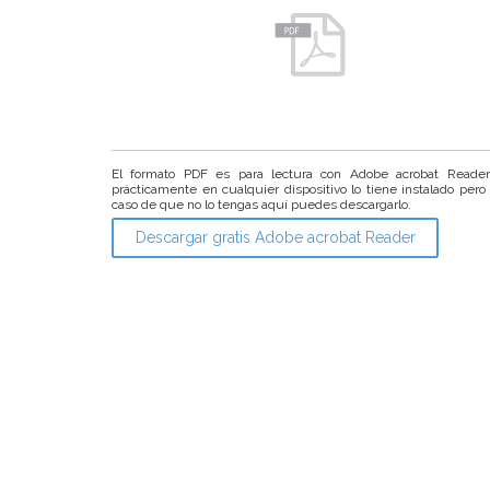
El formato PDF es para lectura con Adobe acrobat Reade
prácticamente en cualquier dispositivo lo tiene instalado pero
caso de que no lo tengas aquí puedes descargarlo.
Descargar gratis Adobe acrobat Reader