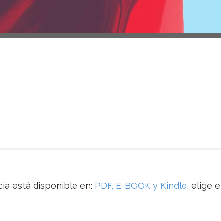
ia está disponible en:
PDF, E-BOOK y Kindle,
elige e