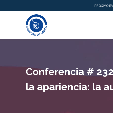
PRÓXIMO EV
Conferencia # 232 
la apariencia: la a