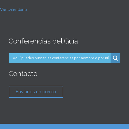
Ver calendario
Conferencias del Guía
Contacto
Envíanos un correo