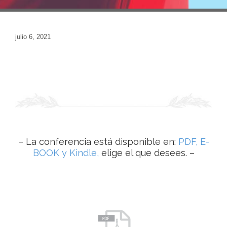
julio 6, 2021
– La conferencia está disponible en:
PDF, E-
BOOK y Kindle,
elige el que desees. –