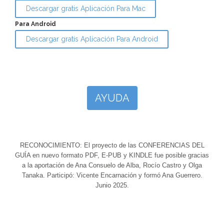
Descargar gratis Aplicación Para Mac
Para Android
Descargar gratis Aplicación Para Android
AYUDA
RECONOCIMIENTO: El proyecto de las CONFERENCIAS DEL
GUÍA en nuevo formato PDF, E-PUB y KINDLE fue posible gracias
a la aportación de Ana Consuelo de Alba, Rocío Castro y Olga
Tanaka. Participó: Vicente Encarnación y formó Ana Guerrero.
Junio 2025.