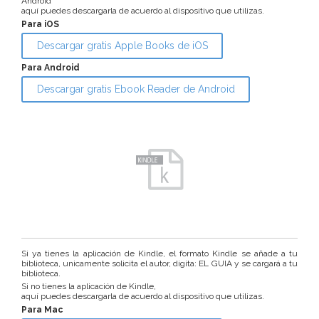
Android
aquí puedes descargarla de acuerdo al dispositivo que utilizas.
Para iOS
Descargar gratis Apple Books de iOS
Para Android
Descargar gratis Ebook Reader de Android
Si ya tienes la aplicación de Kindle, el formato Kindle se añade a tu
biblioteca, unicamente solicita el autor, digita: EL GUIA y se cargará a tu
biblioteca.
Si no tienes la aplicación de Kindle,
aquí puedes descargarla de acuerdo al dispositivo que utilizas.
Para Mac