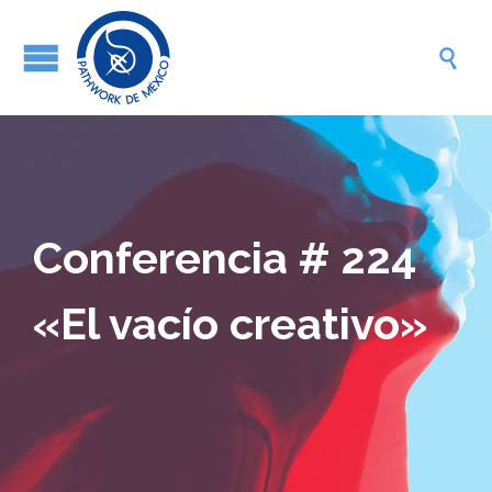

Conferencia # 224
«El vacío creativo»