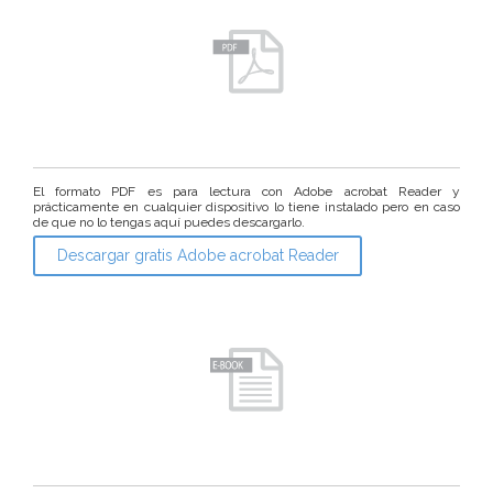
El formato PDF es para lectura con Adobe acrobat Reader y
prácticamente en cualquier dispositivo lo tiene instalado pero en caso
de que no lo tengas aquí puedes descargarlo.
Descargar gratis Adobe acrobat Reader