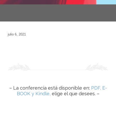
julio 6, 2021
– La conferencia está disponible en:
PDF, E-
BOOK y Kindle,
elige el que desees. –