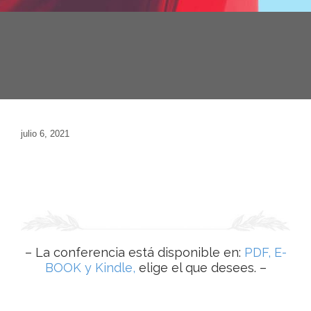
julio 6, 2021
– La conferencia está disponible en:
PDF, E-
BOOK y Kindle,
elige el que desees. –