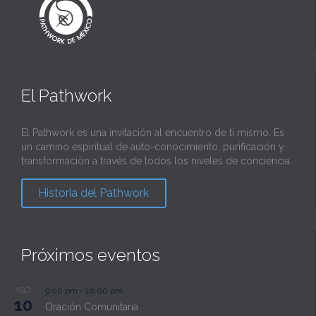
El Pathwork
El Pathwork es una invitación al encuentro de ti mismo. Es
un camino espiritual de auto-conocimiento, purificación y
transformación a través de todos los niveles de conciencia.
Historia del Pathwork
Próximos eventos
AGO
9:00 pm
-
10:00 pm
10
Oración Comunitaria