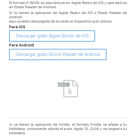
El formato E-BOOK es para lectura en Apple Books de iOS y para lectura
en Ebook Reader de Android.
Si no tienes la aplicación de Apple Books de iOS o Ebook Reader de
Android
aquí puedes descargarla de acuerdo al dispositivo que utilizas.
Para iOS
Descargar gratis Apple Books de iOS
Para Android
Descargar gratis Ebook Reader de Android
Si ya tienes la aplicación de Kindle, el formato Kindle se añade a tu
biblioteca, unicamente solicita el autor, digita: EL GUIA y se cargará a tu
biblioteca.