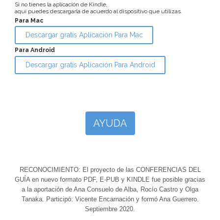
Si no tienes la aplicación de Kindle,
aquí puedes descargarla de acuerdo al dispositivo que utilizas.
Para Mac
Descargar gratis Aplicación Para Mac
Para Android
Descargar gratis Aplicación Para Android
AYUDA
RECONOCIMIENTO: El proyecto de las CONFERENCIAS DEL
GUÍA en nuevo formato PDF, E-PUB y KINDLE fue posible gracias
a la aportación de Ana Consuelo de Alba, Rocío Castro y Olga
Tanaka. Participó: Vicente Encarnación y formó Ana Guerrero.
Septiembre 2020.