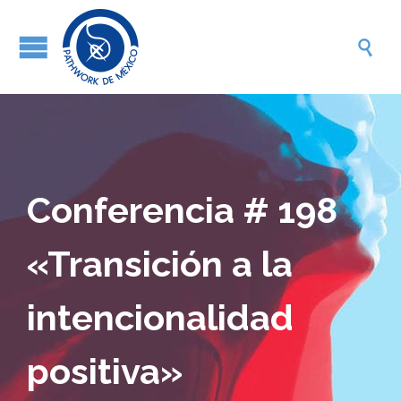

Conferencia # 198
«Transición a la
intencionalidad
positiva»