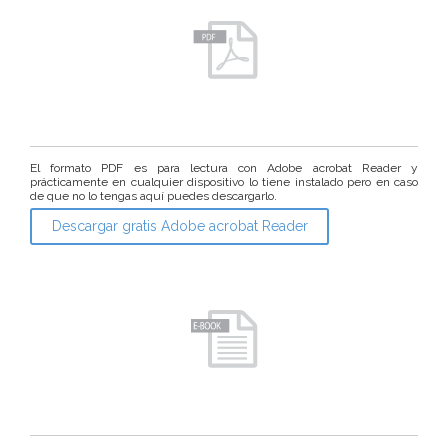
El formato PDF es para lectura con Adobe acrobat Reader y
prácticamente en cualquier dispositivo lo tiene instalado pero en caso
de que no lo tengas aquí puedes descargarlo.
Descargar gratis Adobe acrobat Reader