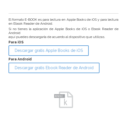
El formato E-BOOK es para lectura en Apple Books de iOS y para lectura
en Ebook Reader de Android.
Si no tienes la aplicación de Apple Books de iOS o Ebook Reader de
Android
aquí puedes descargarla de acuerdo al dispositivo que utilizas.
Para iOS
Descargar gratis Apple Books de iOS
Para Android
Descargar gratis Ebook Reader de Android