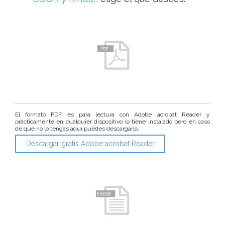
El formato PDF es para lectura con Adobe acrobat Reader y
prácticamente en cualquier dispositivo lo tiene instalado pero en caso
de que no lo tengas aquí puedes descargarlo.
Descargar gratis Adobe acrobat Reader