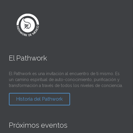
El Pathwork
El Pathwork es una invitación al encuentro de ti mismo. Es
un camino espiritual de auto-conocimiento, purificación y
transformación a través de todos los niveles de conciencia.
Historia del Pathwork
Próximos eventos