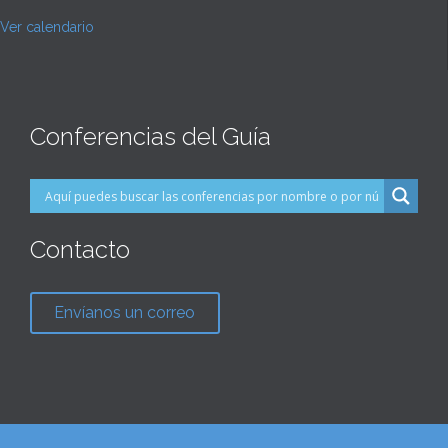
Ver calendario
Conferencias del Guía
Contacto
Envíanos un correo