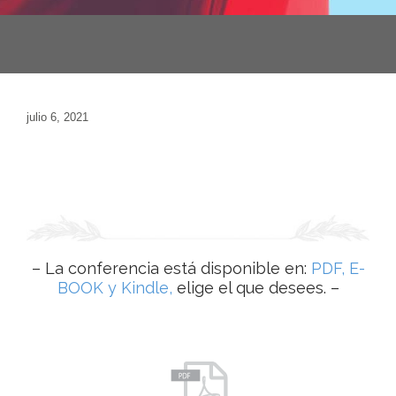
julio 6, 2021
– La conferencia está disponible en:
PDF, E-
BOOK y Kindle,
elige el que desees. –