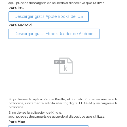
aquí puedes descargarla de acuerdo al dispositivo que utilizas.
Para iOS
Descargar gratis Apple Books de iOS
Para Android
Descargar gratis Ebook Reader de Android
Si ya tienes la aplicación de Kindle, el formato Kindle se añade a tu
biblioteca, unicamente solicita el autor, digita: EL GUIA y se cargará a tu
biblioteca.
Si no tienes la aplicación de Kindle,
aquí puedes descargarla de acuerdo al dispositivo que utilizas.
Para Mac