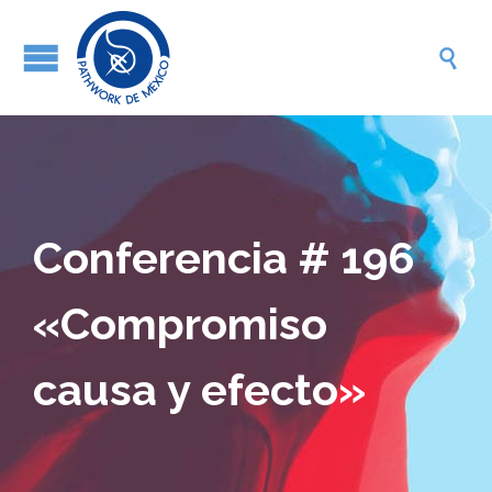

Conferencia # 196
«Compromiso
causa y efecto»