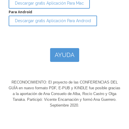
Descargar gratis Aplicación Para Mac
Para Android
Descargar gratis Aplicación Para Android
AYUDA
RECONOCIMIENTO: El proyecto de las CONFERENCIAS DEL
GUÍA en nuevo formato PDF, E-PUB y KINDLE fue posible gracias
a la aportación de Ana Consuelo de Alba, Rocío Castro y Olga
Tanaka. Participó: Vicente Encarnación y formó Ana Guerrero.
Septiembre 2020.