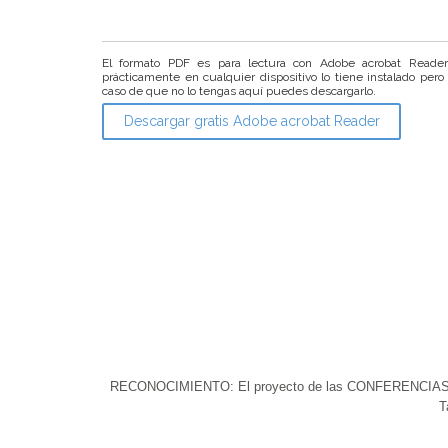
El formato PDF es para lectura con Adobe acrobat Reade
prácticamente en cualquier dispositivo lo tiene instalado pero
caso de que no lo tengas aquí puedes descargarlo.
Descargar gratis Adobe acrobat Reader
RECONOCIMIENTO: El proyecto de las CONFERENCIAS DEL 
T