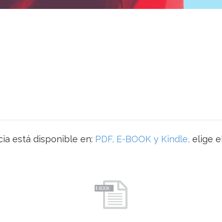
ia está disponible en:
PDF, E-BOOK y Kindle,
elige e