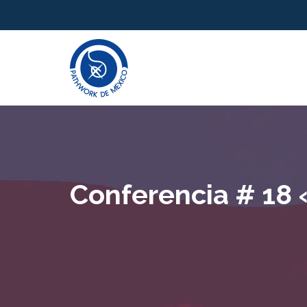
Conferencia # 18 «