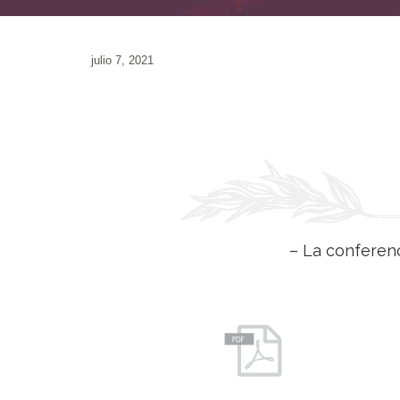
julio 7, 2021
– La conferenc