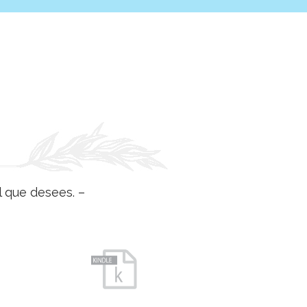
l que desees. –