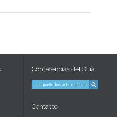
s
Conferencias del Guía
Contacto