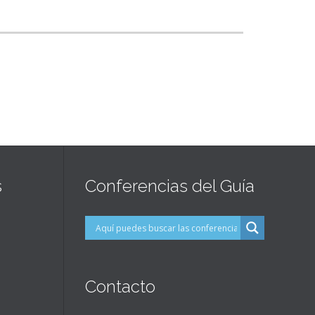
s
Conferencias del Guía
Contacto