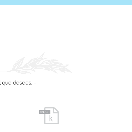
l que desees. –