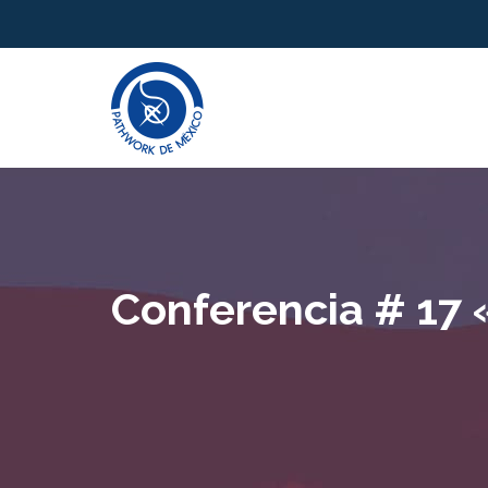
Conferencia # 17 «