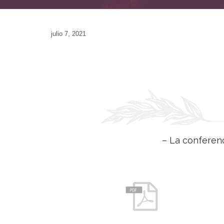
julio 7, 2021
– La conferenc