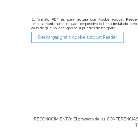
El formato PDF es para lectura con Adobe acrobat Reade
prácticamente en cualquier dispositivo lo tiene instalado pero
caso de que no lo tengas aquí puedes descargarlo.
Descargar gratis Adobe acrobat Reader
RECONOCIMIENTO: El proyecto de las CONFERENCIAS DEL 
T