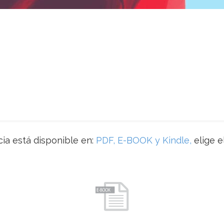
ia está disponible en:
PDF, E-BOOK y Kindle,
elige e