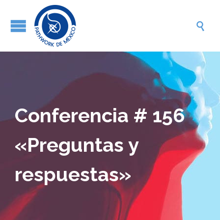

Conferencia # 156
«Preguntas y
respuestas»