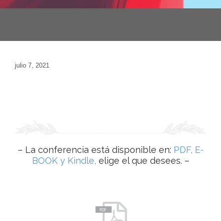
julio 7, 2021
– La conferencia está disponible en:
PDF, E-
BOOK y Kindle,
elige el que desees. –