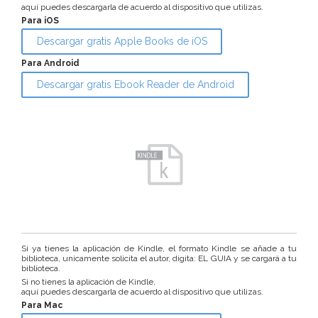
aquí puedes descargarla de acuerdo al dispositivo que utilizas.
Para iOS
Descargar gratis Apple Books de iOS
Para Android
Descargar gratis Ebook Reader de Android
Si ya tienes la aplicación de Kindle, el formato Kindle se añade a tu
biblioteca, unicamente solicita el autor, digita: EL GUIA y se cargará a tu
biblioteca.
Si no tienes la aplicación de Kindle,
aquí puedes descargarla de acuerdo al dispositivo que utilizas.
Para Mac