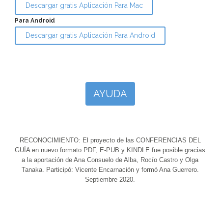
Descargar gratis Aplicación Para Mac
Para Android
Descargar gratis Aplicación Para Android
AYUDA
RECONOCIMIENTO: El proyecto de las CONFERENCIAS DEL
GUÍA en nuevo formato PDF, E-PUB y KINDLE fue posible gracias
a la aportación de Ana Consuelo de Alba, Rocío Castro y Olga
Tanaka. Participó: Vicente Encarnación y formó Ana Guerrero.
Septiembre 2020.