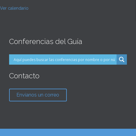
Ver calendario
Conferencias del Guía
Contacto
Envíanos un correo