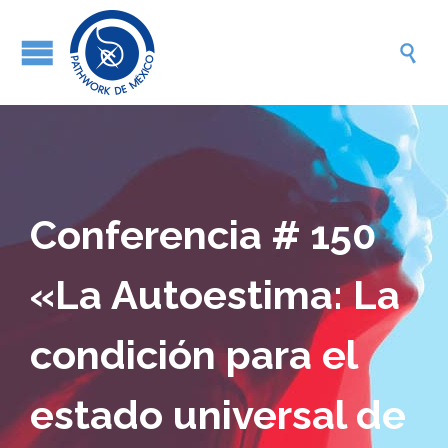

Conferencia # 150
«La Autoestima: La
condición para el
estado universal de