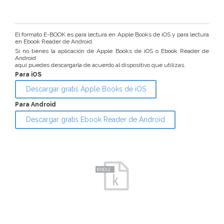
El formato E-BOOK es para lectura en Apple Books de iOS y para lectura
en Ebook Reader de Android.
Si no tienes la aplicación de Apple Books de iOS o Ebook Reader de
Android
aquí puedes descargarla de acuerdo al dispositivo que utilizas.
Para iOS
Descargar gratis Apple Books de iOS
Para Android
Descargar gratis Ebook Reader de Android