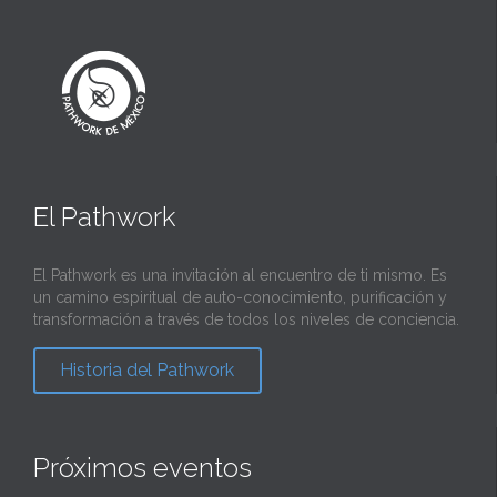
El Pathwork
El Pathwork es una invitación al encuentro de ti mismo. Es
un camino espiritual de auto-conocimiento, purificación y
transformación a través de todos los niveles de conciencia.
Historia del Pathwork
Próximos eventos