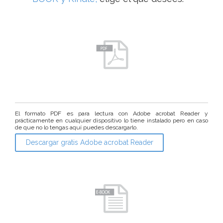
El formato PDF es para lectura con Adobe acrobat Reader y
prácticamente en cualquier dispositivo lo tiene instalado pero en caso
de que no lo tengas aquí puedes descargarlo.
Descargar gratis Adobe acrobat Reader