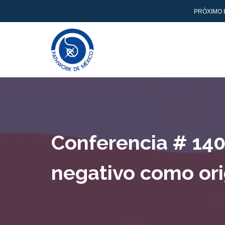
PRÓXIMO E
Conferencia # 140 
negativo como ori