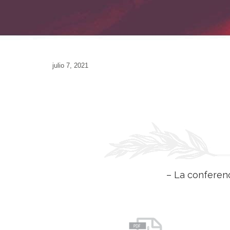
julio 7, 2021
– La conferenc