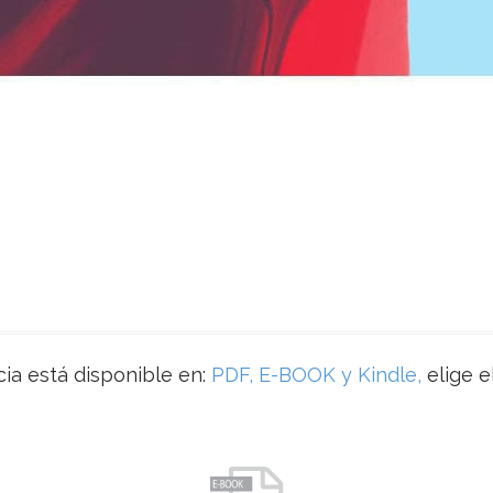
ia está disponible en:
PDF, E-BOOK y Kindle,
elige e