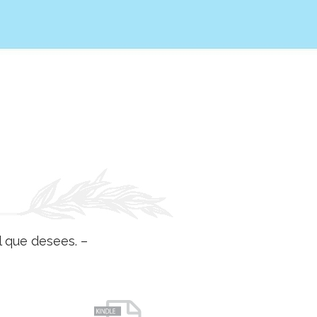
l que desees. –