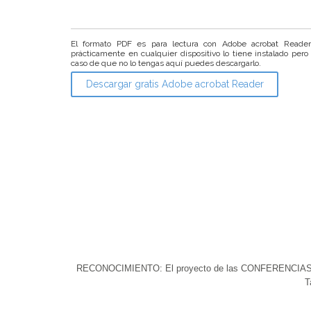
El formato PDF es para lectura con Adobe acrobat Reade
prácticamente en cualquier dispositivo lo tiene instalado pero
caso de que no lo tengas aquí puedes descargarlo.
Descargar gratis Adobe acrobat Reader
RECONOCIMIENTO: El proyecto de las CONFERENCIAS DEL 
T