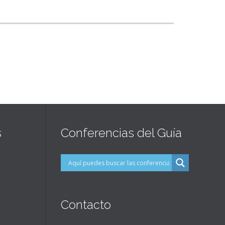
s
Conferencias del Guía
Contacto