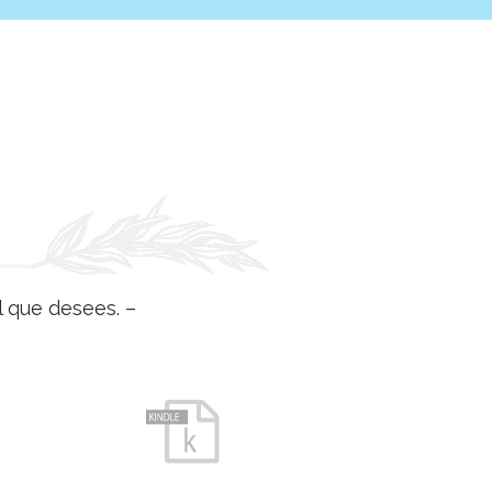
l que desees. –