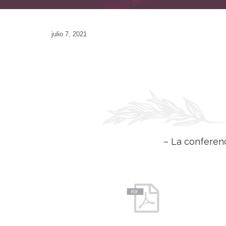
julio 7, 2021
– La conferenc