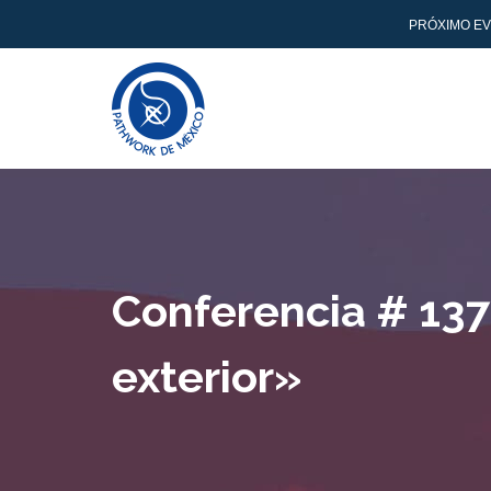
PRÓXIMO EV
Conferencia # 137 «
exterior»