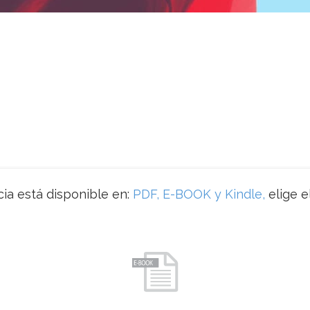
ia está disponible en:
PDF, E-BOOK y Kindle,
elige e