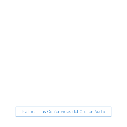
Ir a todas Las Conferencias del Guía en Audio