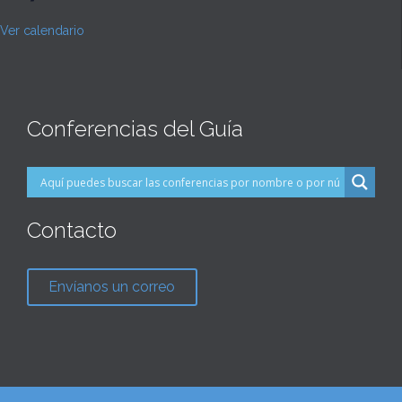
Ver calendario
Conferencias del Guía
Contacto
Envíanos un correo