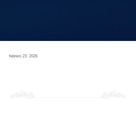
febrero 23, 2026