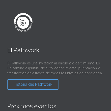
El Pathwork
El Pathwork es una invitación al encuentro de ti mismo. Es
un camino espiritual de auto-conocimiento, purificación y
transformación a través de todos los niveles de conciencia.
Historia del Pathwork
Próximos eventos