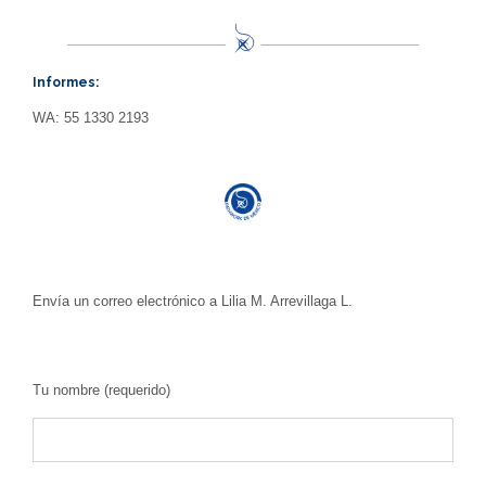
Informes:
WA: 55 1330 2193
Envía un correo electrónico a Lilia M. Arrevillaga L.
Tu nombre (requerido)