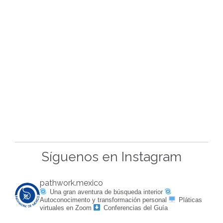
Síguenos en Instagram
pathwork.mexico
Una gran aventura de búsqueda interior
Autoconocimento y transformación personal
Pláticas
virtuales en Zoom
Conferencias del Guía