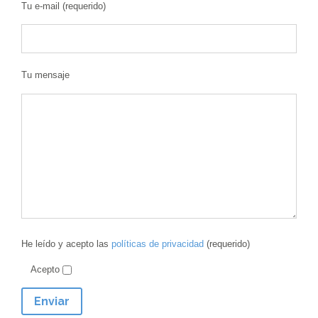
Tu e-mail (requerido)
Tu mensaje
He leído y acepto las
políticas de privacidad
(requerido)
Acepto