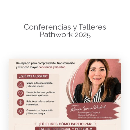
Conferencias y Talleres
Pathwork 2025