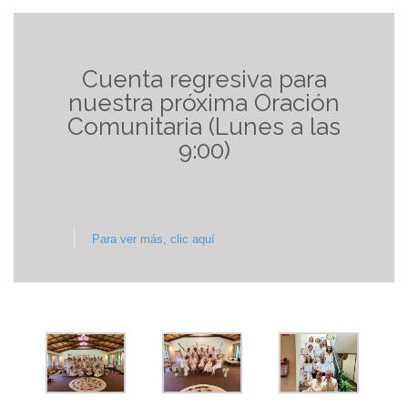
Cuenta regresiva para
nuestra próxima Oración
Comunitaria (Lunes a las
9:00)
Para ver más, clic aquí