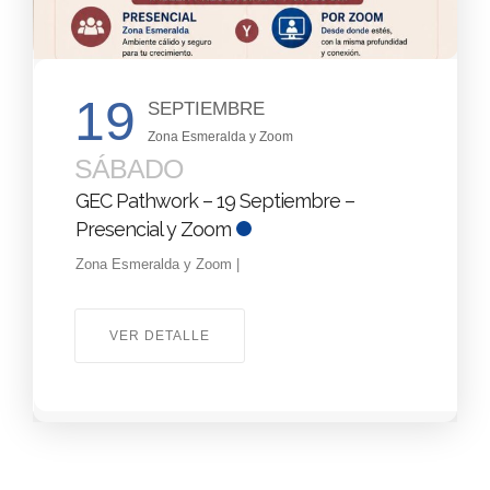
19
SEPTIEMBRE
Zona Esmeralda y Zoom
SÁBADO
GEC Pathwork – 19 Septiembre –
Presencial y Zoom
Zona Esmeralda y Zoom |
VER DETALLE