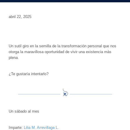
abril 22, 2025
Un sutil giro en la semilla de la transformación personal que nos
otorga la maravillosa oportunidad de vivir una existencia más
plena.
¿Te gustaría intentarlo?
Un sábado al mes
Imparte:
Lilia M. Arrevillaga L.