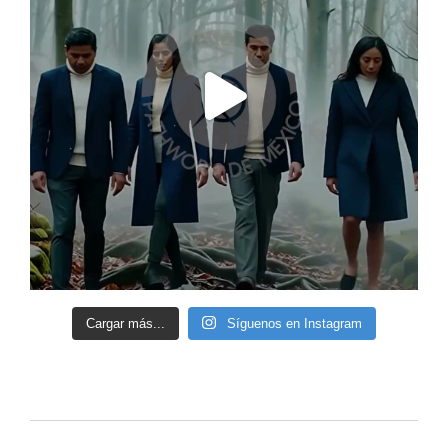
Cargar más...
Síguenos en Instagram