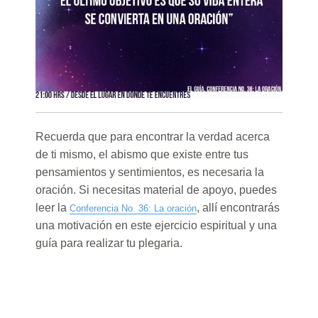
Recuerda que para encontrar la verdad acerca
de ti mismo, el abismo que existe entre tus
pensamientos y sentimientos, es necesaria la
oración. Si necesitas material de apoyo, puedes
leer la
, allí encontrarás
Conferencia No. 36: La oración
una motivación en este ejercicio espiritual y una
guía para realizar tu plegaria.