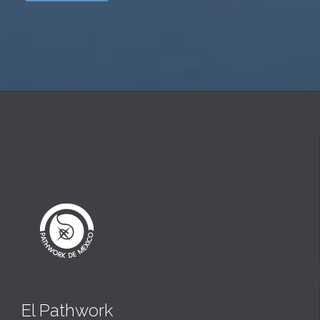
El Pathwork