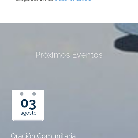
Próximos Eventos
03
agosto
Oración Comunitaria