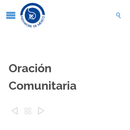

Oración
Comunitaria


