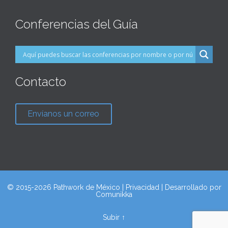
Conferencias del Guía
Contacto
Envíanos un correo
© 2015-2026 Pathwork de México |
Privacidad
| Desarrollado por
Comunikka
Subir ↑