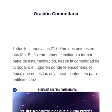
Oración Comunitaria
Todos los lunes a las 21:00 hrs nos unimos en
oración. Estás cordialmente invitado a formar
parte de esta meditación, desde la comodidad de
tu hogar o el lugar en donde te encuentres, lo
único que necesitas es alinear tu intención para
unificar la luz.