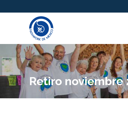
Retiro noviembre