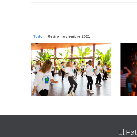
Todo
Retiro noviembre 2021
Ver más
El Pa