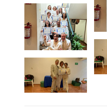
Ver más
Ver más