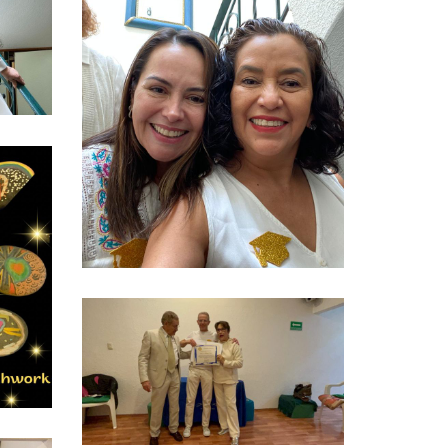
Ver más
Ver más