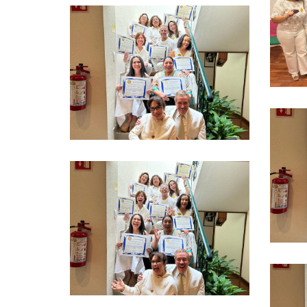
Ver más
Ver más