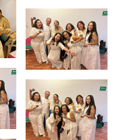
Ver más
Ver más