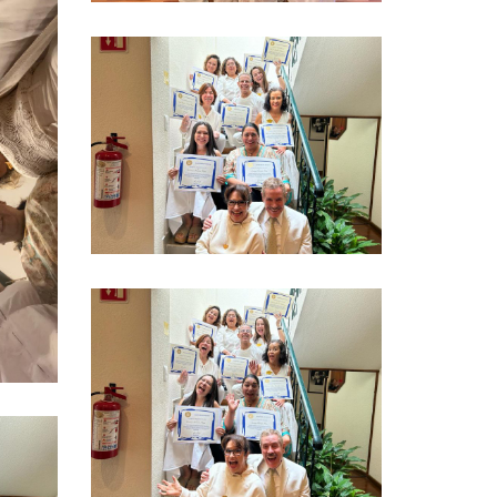
Ver más
Ver más