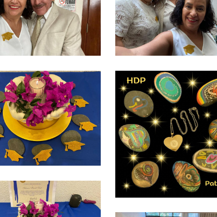
Ver más
Ver más
Ver más
Ver más