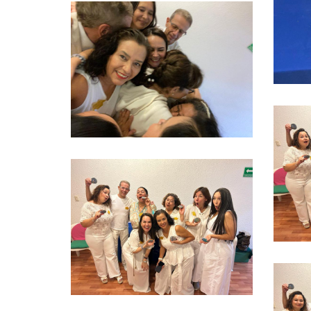
Ver más
Ver más