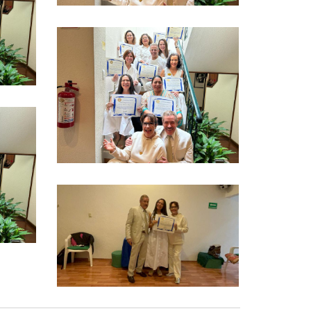
Ver más
Ver más