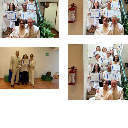
Ver más
Ver más
Ver más
Ver más