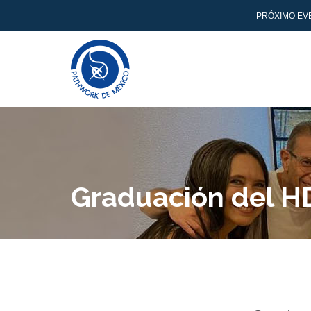
PRÓXIMO EV
Graduación del H