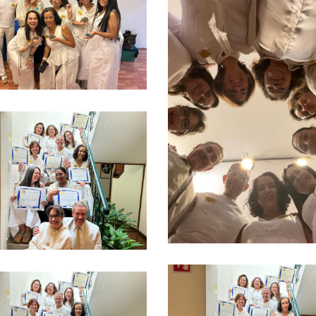
Ver más
Ver más
Ver más