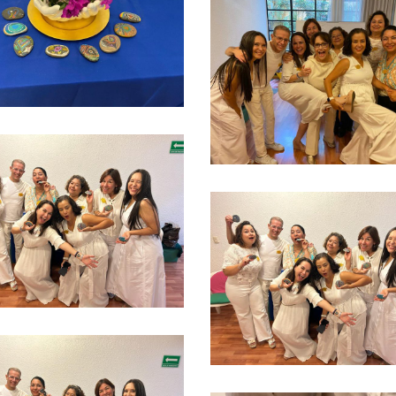
Ver más
Ver más
Ver más
Ver más