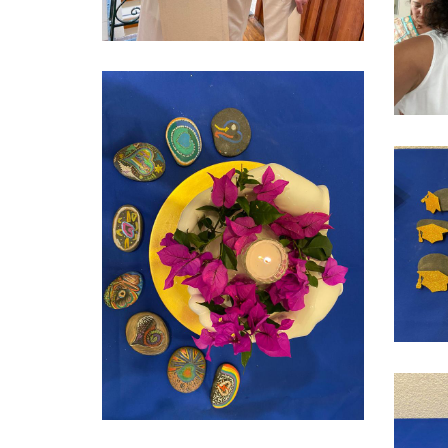
Ver más