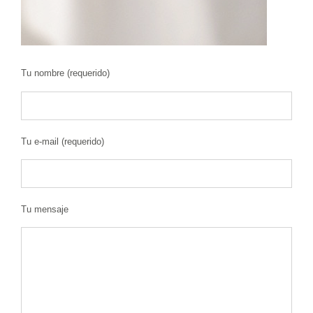
Tu nombre (requerido)
Tu e-mail (requerido)
Tu mensaje