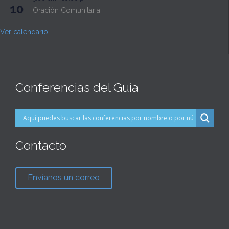
10
Oración Comunitaria
Ver calendario
Conferencias del Guía
Contacto
Envíanos un correo