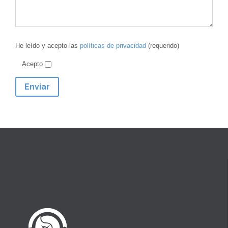
He leído y acepto las
políticas de privacidad
(requerido)
Acepto