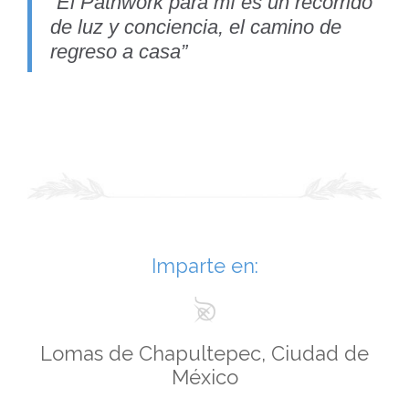
“El Pathwork para mí es un recorrido
de luz y conciencia, el camino de
regreso a casa”
Imparte en:
Lomas de Chapultepec, Ciudad de
México