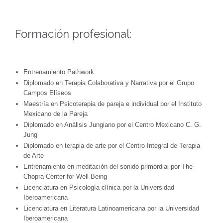
Formación profesional:
Entrenamiento Pathwork
Diplomado en Terapia Colaborativa y Narrativa por el Grupo
Campos Elíseos
Maestría en Psicoterapia de pareja e individual por el Instituto
Mexicano de la Pareja
Diplomado en Análisis Jungiano por el Centro Mexicano C. G.
Jung
Diplomado en terapia de arte por el Centro Integral de Terapia
de Arte
Entrenamiento en meditación del sonido primordial por The
Chopra Center for Well Being
Licenciatura en Psicología clínica por la Universidad
Iberoamericana
Licenciatura en Literatura Latinoamericana por la Universidad
Iberoamericana