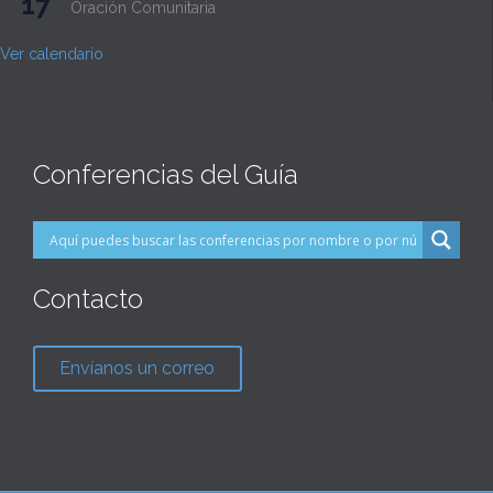
17
Oración Comunitaria
Ver calendario
Conferencias del Guía
Contacto
Envíanos un correo