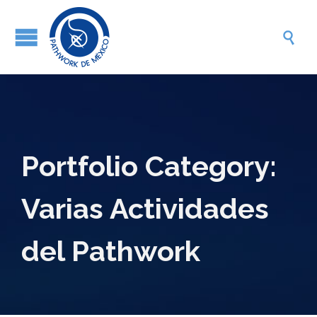

Portfolio Category:
Varias Actividades
del Pathwork