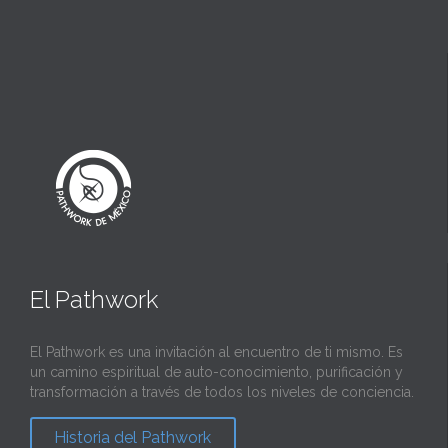
El Pathwork
El Pathwork es una invitación al encuentro de ti mismo. Es
un camino espiritual de auto-conocimiento, purificación y
transformación a través de todos los niveles de conciencia.
Historia del Pathwork