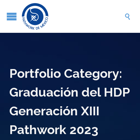

Portfolio Category:
Graduación del HDP
Generación XIII
Pathwork 2023