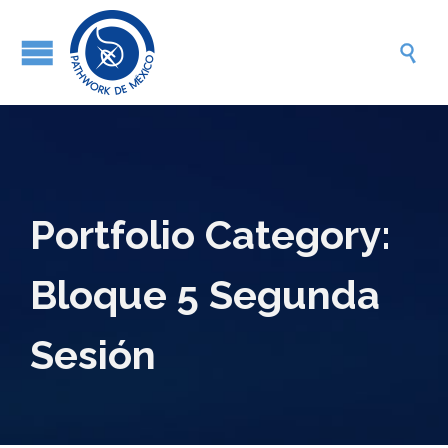

Portfolio Category:
Bloque 5 Segunda
Sesión