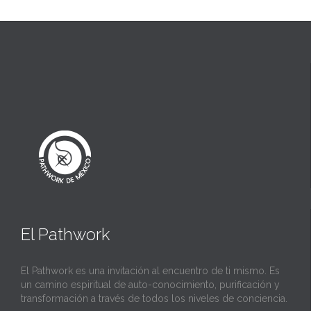
El Pathwork
El Pathwork es una invitación al encuentro de ti mismo. Es
un camino espiritual de auto-conocimiento, purificación y
transformación a través de todos los niveles de conciencia.