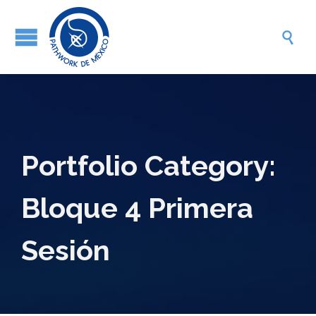

Portfolio Category:
Bloque 4 Primera
Sesión